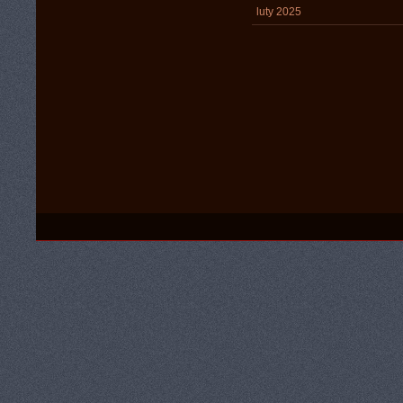
luty 2025