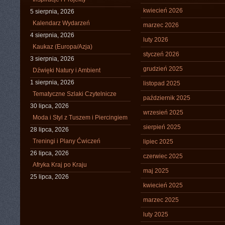
kwiecień 2026
5 sierpnia, 2026
Kalendarz Wydarzeń
marzec 2026
4 sierpnia, 2026
luty 2026
Kaukaz (Europa/Azja)
styczeń 2026
3 sierpnia, 2026
grudzień 2025
Dźwięki Natury i Ambient
1 sierpnia, 2026
listopad 2025
Tematyczne Szlaki Czytelnicze
październik 2025
30 lipca, 2026
wrzesień 2025
Moda i Styl z Tuszem i Piercingiem
sierpień 2025
28 lipca, 2026
Treningi i Plany Ćwiczeń
lipiec 2025
26 lipca, 2026
czerwiec 2025
Afryka Kraj po Kraju
maj 2025
25 lipca, 2026
kwiecień 2025
marzec 2025
luty 2025