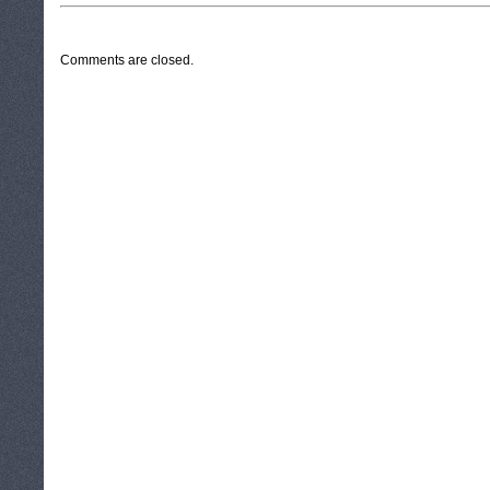
CATEGORIES:
TURYSTYKA, PODRÓŻE
Comments are closed.