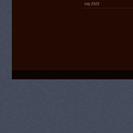
luty 2025