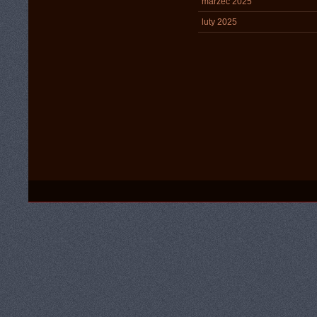
marzec 2025
luty 2025