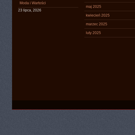
Moda i Wartości
maj 2025
23 lipca, 2026
kwiecień 2025
marzec 2025
luty 2025