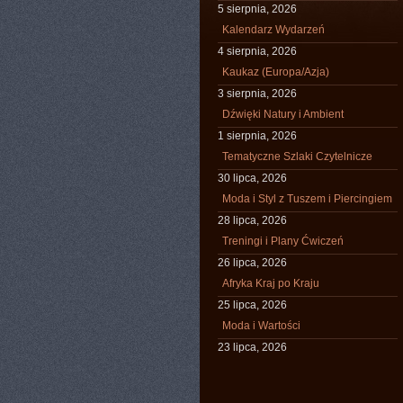
5 sierpnia, 2026
Kalendarz Wydarzeń
4 sierpnia, 2026
Kaukaz (Europa/Azja)
3 sierpnia, 2026
Dźwięki Natury i Ambient
1 sierpnia, 2026
Tematyczne Szlaki Czytelnicze
30 lipca, 2026
Moda i Styl z Tuszem i Piercingiem
28 lipca, 2026
Treningi i Plany Ćwiczeń
26 lipca, 2026
Afryka Kraj po Kraju
25 lipca, 2026
Moda i Wartości
23 lipca, 2026