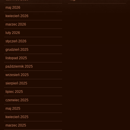
maj 2026
kwiecień 2026
marzec 2026
luty 2026
styczeń 2026
grudzień 2025
listopad 2025
październik 2025
wrzesień 2025
sierpień 2025
lipiec 2025
czerwiec 2025
maj 2025
kwiecień 2025
marzec 2025