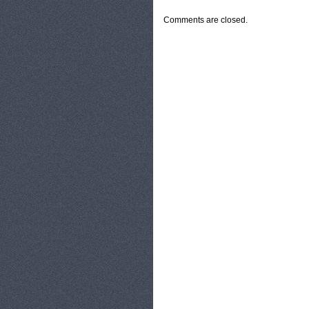
Comments are closed.