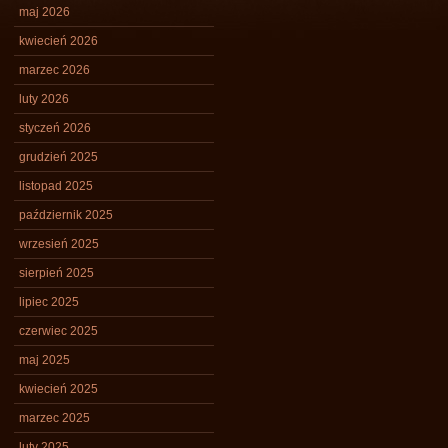
maj 2026
kwiecień 2026
marzec 2026
luty 2026
styczeń 2026
grudzień 2025
listopad 2025
październik 2025
wrzesień 2025
sierpień 2025
lipiec 2025
czerwiec 2025
maj 2025
kwiecień 2025
marzec 2025
luty 2025