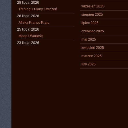
28 lipca, 2026
wrzesień 2025
Treningi i Plany Ćwiczeń
sierpień 2025
26 lipca, 2026
Afryka Kraj po Kraju
lipiec 2025
25 lipca, 2026
czerwiec 2025
Moda i Wartości
maj 2025
23 lipca, 2026
kwiecień 2025
marzec 2025
luty 2025